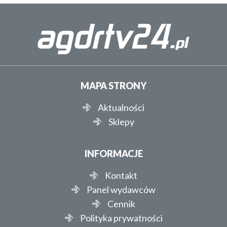
MAPA STRONY
Aktualności
Sklepy
INFORMACJE
Kontakt
Panel wydawców
Cennik
Polityka prywatności