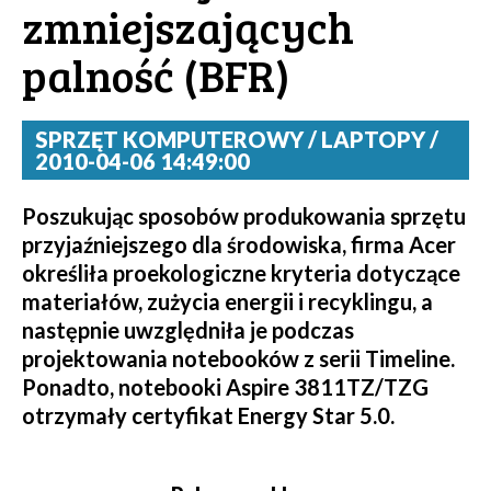
zmniejszających
palność (BFR)
SPRZĘT KOMPUTEROWY / LAPTOPY /
2010-04-06 14:49:00
Poszukując sposobów produkowania sprzętu
przyjaźniejszego dla środowiska, firma Acer
określiła proekologiczne kryteria dotyczące
materiałów, zużycia energii i recyklingu, a
następnie uwzględniła je podczas
projektowania notebooków z serii Timeline.
Ponadto, notebooki Aspire 3811TZ/TZG
otrzymały certyfikat Energy Star 5.0.