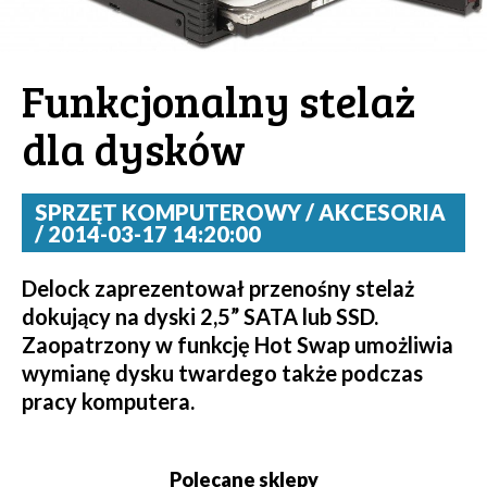
Funkcjonalny stelaż
dla dysków
SPRZĘT KOMPUTEROWY / AKCESORIA
/ 2014-03-17 14:20:00
Delock zaprezentował przenośny stelaż
dokujący na dyski 2,5” SATA lub SSD.
Zaopatrzony w funkcję Hot Swap umożliwia
wymianę dysku twardego także podczas
pracy komputera.
Polecane sklepy