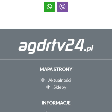
MAPA STRONY
Aktualności
Sklepy
INFORMACJE