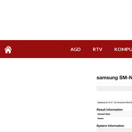
AGD
RTV
KOMPU