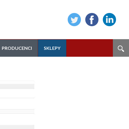
PRODUCENCI
SKLEPY