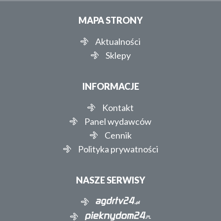
MAPA STRONY
Aktualności
Sklepy
INFORMACJE
Kontakt
Panel wydawców
Cennik
Polityka prywatności
NASZE SERWISY