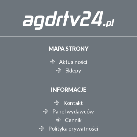
MAPA STRONY
Aktualności
Sklepy
INFORMACJE
Kontakt
Panel wydawców
Cennik
Polityka prywatności