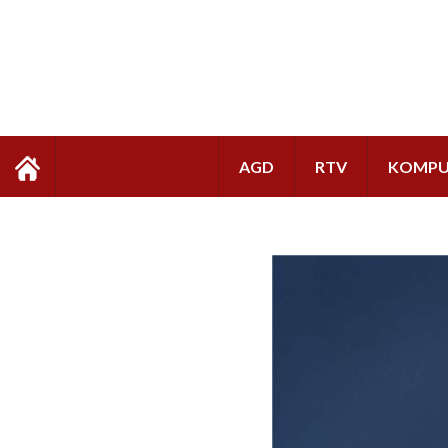
AGD
RTV
KOMPU