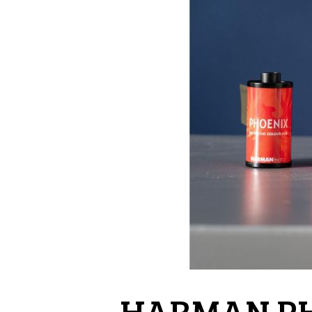
HARMAN PH