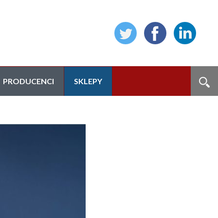
PRODUCENCI
SKLEPY