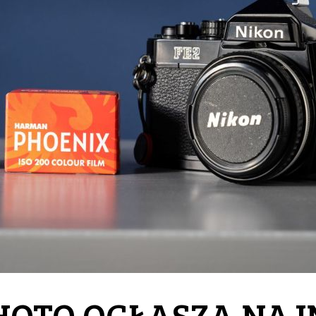
OTO OGŁASZA NAJ