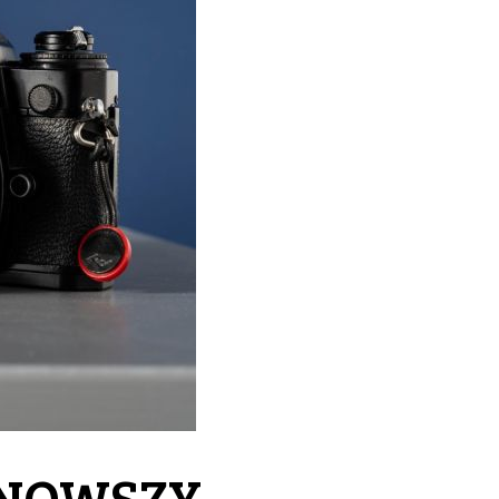
NOWSZY