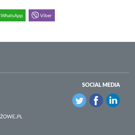
WhatsApp
Viber
SOCIAL MEDIA