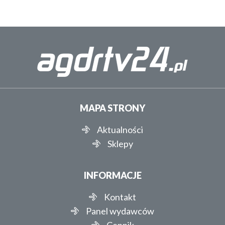
MAPA STRONY
Aktualności
Sklepy
INFORMACJE
Kontakt
Panel wydawców
Cennik