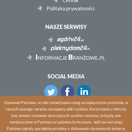
Polityka prywatności
NASZE SERWISY
SOCIAL MEDIA
Szanowni Państwo, w celu świadczenia usług na najwyższym poziomie, w
ramach naszego serwisu stosujemy pliki cookies. Korzystanie z witryny
bez zmiany ustawień dotyczących cookies oznacza, że będą one
zamieszczane w Państwa urządzeniu końcowym. Jeśli nie wyrażają
Państwo zgody, uprzejmie prosimy o dokonanie stosownych zmian w