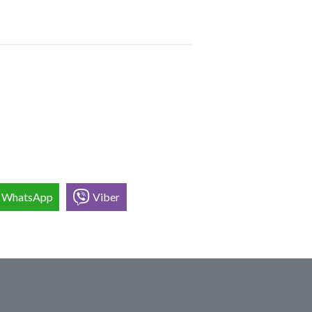
WhatsApp
Viber