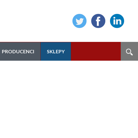
PRODUCENCI
SKLEPY