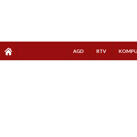
AGD
RTV
KOMPU