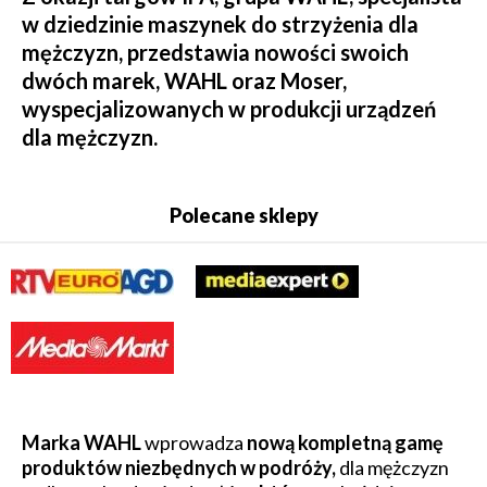
w dziedzinie maszynek do strzyżenia dla
mężczyzn, przedstawia nowości swoich
dwóch marek, WAHL oraz Moser,
wyspecjalizowanych w produkcji urządzeń
dla mężczyzn.
Polecane sklepy
Marka WAHL
wprowadza
nową kompletną gamę
produktów niezbędnych w podróży,
dla mężczyzn