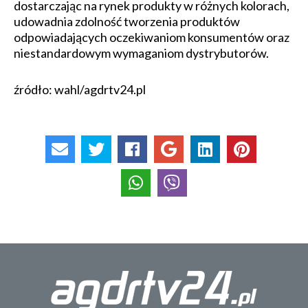
dostarczając na rynek produkty w różnych kolorach,
udowadnia zdolność tworzenia produktów
odpowiadających oczekiwaniom konsumentów oraz
niestandardowym wymaganiom dystrybutorów.
źródło: wahl/agdrtv24.pl