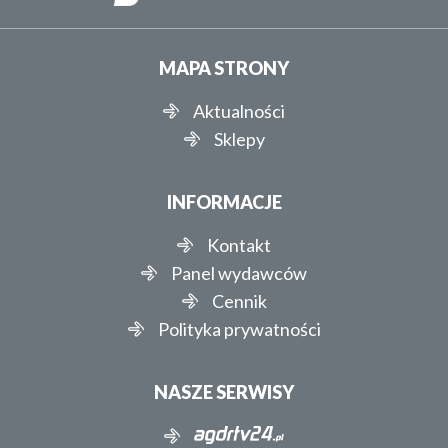
MAPA STRONY
Aktualności
Sklepy
INFORMACJE
Kontakt
Panel wydawców
Cennik
Polityka prywatności
NASZE SERWISY