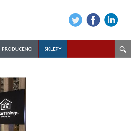
PRODUCENCI
SKLEPY