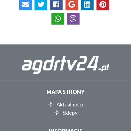
MAPA STRONY
Aktualności
Sklepy