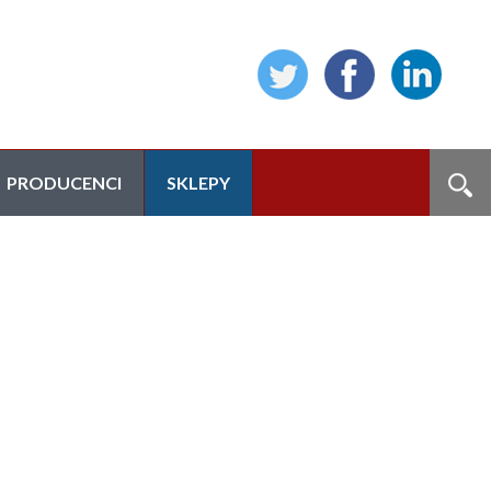
PRODUCENCI
SKLEPY