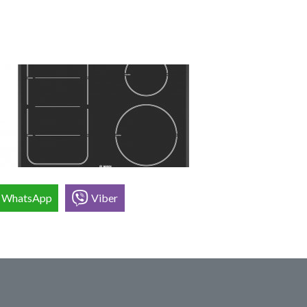
WhatsApp
Viber