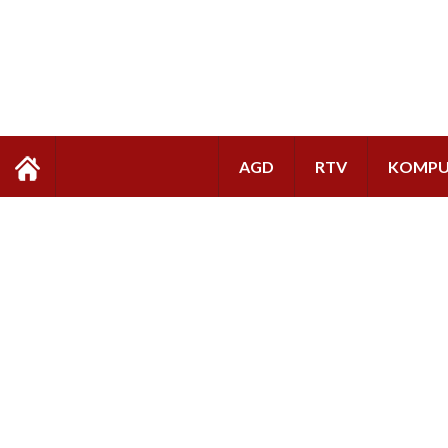
AGD
RTV
KOMPU