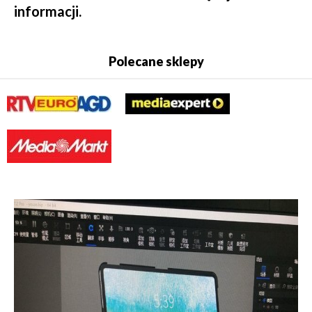
informacji.
Polecane sklepy