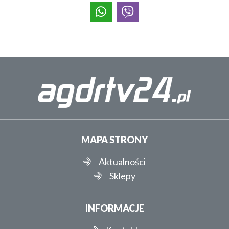
MAPA STRONY
Aktualności
Sklepy
INFORMACJE