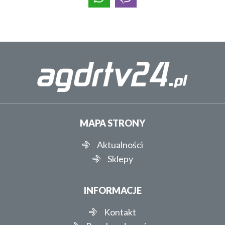
MAPA STRONY
Aktualności
Sklepy
INFORMACJE
Kontakt