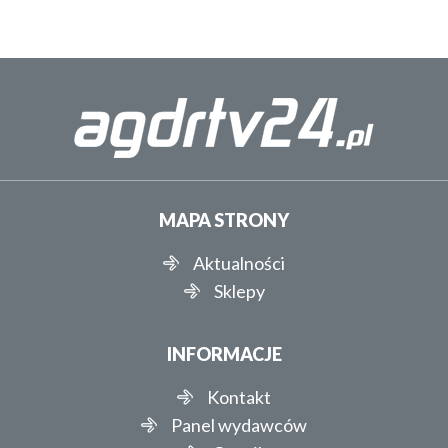
MAPA STRONY
Aktualności
Sklepy
INFORMACJE
Kontakt
Panel wydawców