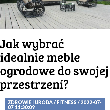
Jak wybrać
idealnie meble
ogrodowe do swojej
przestrzeni?
ZDROWIE I URODA / FITNESS / 2022-07-
07 11:30:09