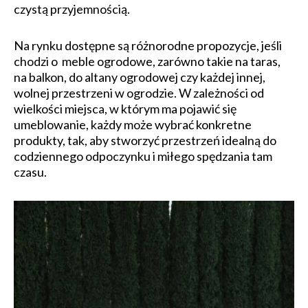
czystą przyjemnością.
Na rynku dostępne są różnorodne propozycje, jeśli
chodzi o meble ogrodowe, zarówno takie na taras,
na balkon, do altany ogrodowej czy każdej innej,
wolnej przestrzeni w ogrodzie. W zależności od
wielkości miejsca, w którym ma pojawić się
umeblowanie, każdy może wybrać konkretne
produkty, tak, aby stworzyć przestrzeń idealną do
codziennego odpoczynku i miłego spędzania tam
czasu.