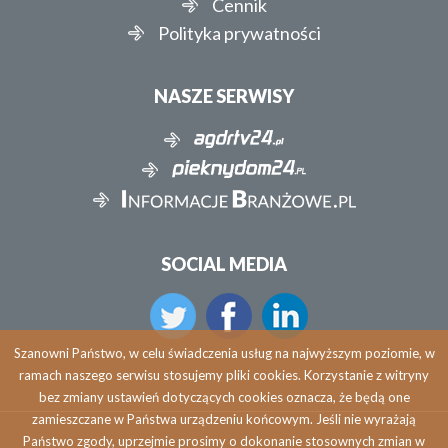
Cennik
Polityka prywatności
NASZE SERWISY
SOCIAL MEDIA
Szanowni Państwo, w celu świadczenia usług na najwyższym poziomie, w
ramach naszego serwisu stosujemy pliki cookies. Korzystanie z witryny
bez zmiany ustawień dotyczących cookies oznacza, że będą one
zamieszczane w Państwa urządzeniu końcowym. Jeśli nie wyrażają
Państwo zgody, uprzejmie prosimy o dokonanie stosownych zmian w