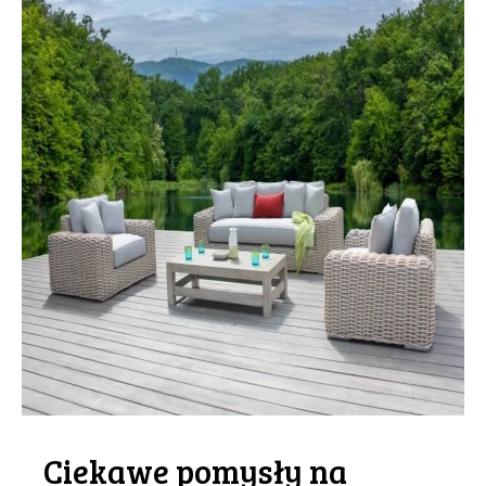
Ciekawe pomysły na