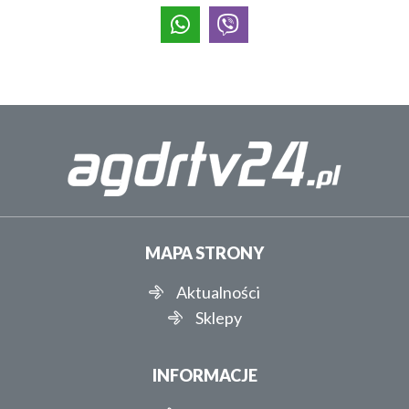
MAPA STRONY
Aktualności
Sklepy
INFORMACJE