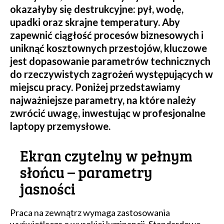
okazałyby się destrukcyjne: pył, wodę,
upadki oraz skrajne temperatury. Aby
zapewnić ciągłość procesów biznesowych i
uniknąć kosztownych przestojów, kluczowe
jest dopasowanie parametrów technicznych
do rzeczywistych zagrożeń występujących w
miejscu pracy. Poniżej przedstawiamy
najważniejsze parametry, na które należy
zwrócić uwagę, inwestując w profesjonalne
laptopy przemysłowe.
Ekran czytelny w pełnym
słońcu – parametry
jasności
Praca na zewnątrz wymaga zastosowania