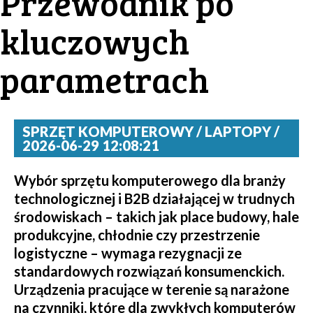
Przewodnik po
kluczowych
parametrach
SPRZĘT KOMPUTEROWY / LAPTOPY /
2026-06-29 12:08:21
Wybór sprzętu komputerowego dla branży
technologicznej i B2B działającej w trudnych
środowiskach – takich jak place budowy, hale
produkcyjne, chłodnie czy przestrzenie
logistyczne – wymaga rezygnacji ze
standardowych rozwiązań konsumenckich.
Urządzenia pracujące w terenie są narażone
na czynniki, które dla zwykłych komputerów