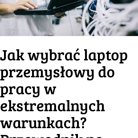
Jak wybrać laptop
przemysłowy do
pracy w
ekstremalnych
warunkach?