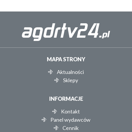
MAPA STRONY
Aktualności
Sklepy
INFORMACJE
Kontakt
Panel wydawców
Cennik