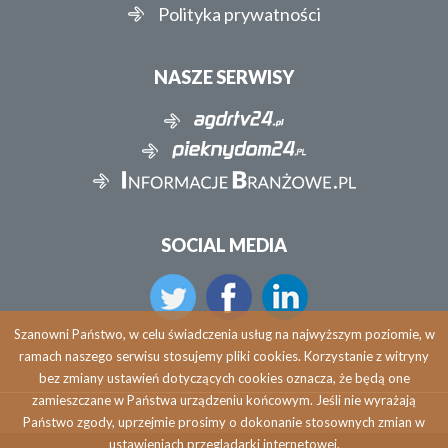
Polityka prywatności
NASZE SERWISY
SOCIAL MEDIA
Szanowni Państwo, w celu świadczenia usług na najwyższym poziomie, w
ramach naszego serwisu stosujemy pliki cookies. Korzystanie z witryny
bez zmiany ustawień dotyczących cookies oznacza, że będą one
zamieszczane w Państwa urządzeniu końcowym. Jeśli nie wyrażają
Państwo zgody, uprzejmie prosimy o dokonanie stosownych zmian w
ustawieniach przeglądarki internetowej.