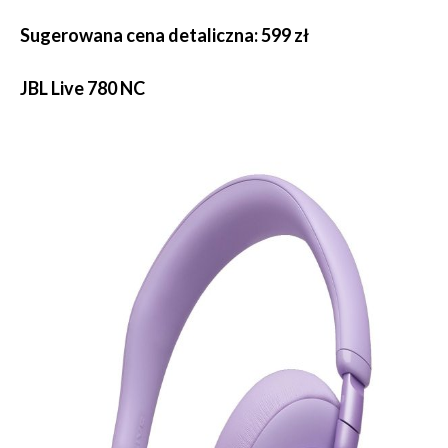
Sugerowana cena detaliczna: 599 zł
JBL Live 780 NC