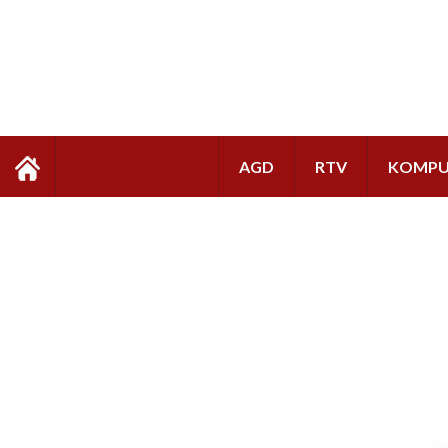
AGD
RTV
KOMPU