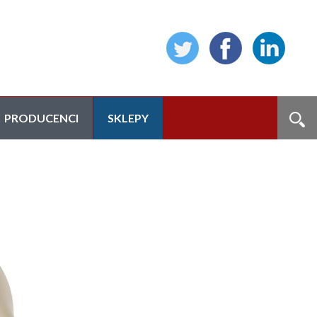
PRODUCENCI
SKLEPY