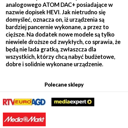
analogowego ATOM DAC+ posiadające w
nazwie dopisek HEVI. Jak nietrudno się
domyśleć, oznacza on, iż urządzenia są
bardziej pancernie wykonane, a przez to
cięższe. Na dodatek nowe modele są tylko
niewiele droższe od zwykłych, co sprawia, że
będą nie lada gratką, zwłaszcza dla
wszystkich, którzy chcą nabyć budżetowe,
dobre i solidnie wykonane urządzenie.
Polecane sklepy