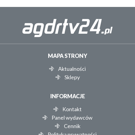
MAPA STRONY
Aktualności
Sklepy
INFORMACJE
Kontakt
Panel wydawców
Cennik
Polityka prywatności