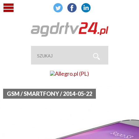
GSM / SMARTFONY / 2014-05-22