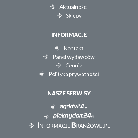
Aktualności
Sklepy
INFORMACJE
Kontakt
Panel wydawców
Cennik
Polityka prywatności
NASZE SERWISY