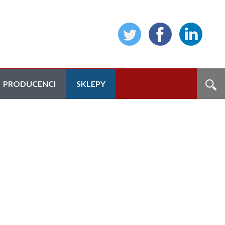
PRODUCENCI
SKLEPY