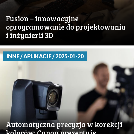
Fusion – innowacyjne
oprogramowanie do projektowania
i inżynierii 3D
INNE / APLIKACJE / 2025-01-20
Automatyczna precyzja w korekcji
kolorów: Canon prezentuje