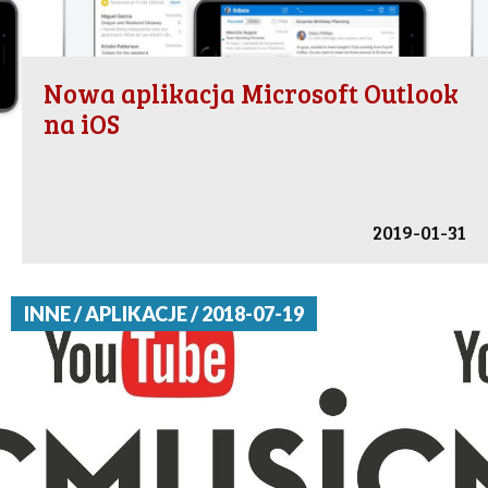
Nowa aplikacja Microsoft Outlook
na iOS
2019-01-31
INNE / APLIKACJE / 2018-07-19