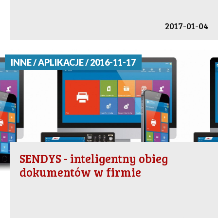
2017-01-04
INNE / APLIKACJE / 2016-11-17
SENDYS - inteligentny obieg
dokumentów w firmie