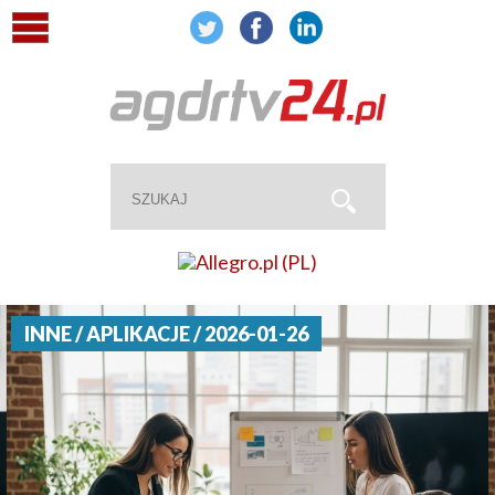
INNE / APLIKACJE / 2026-01-26