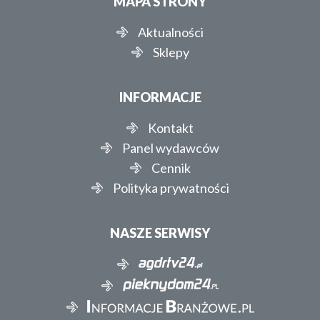
MAPA STRONY
Aktualności
Sklepy
INFORMACJE
Kontakt
Panel wydawców
Cennik
Polityka prywatności
NASZE SERWISY