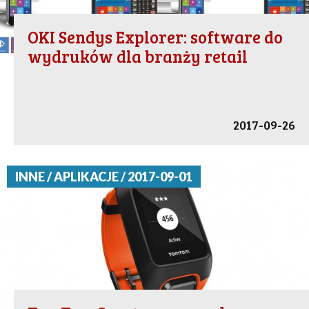
OKI Sendys Explorer: software do
wydruków dla branży retail
2017-09-26
INNE / APLIKACJE / 2017-09-01