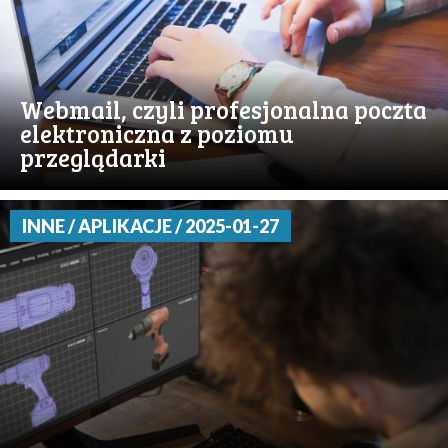
Webmail, czyli profesjonalna poczta
elektroniczna z poziomu
przeglądarki
INNE / APLIKACJE / 2025-01-27