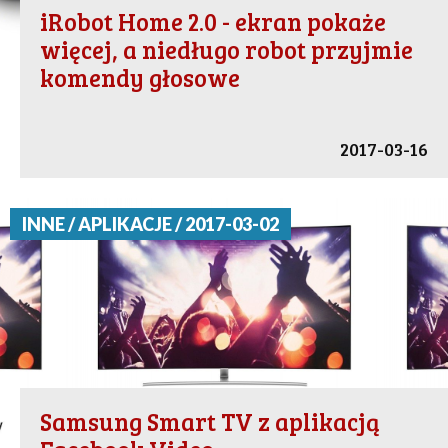
iRobot Home 2.0 - ekran pokaże
więcej, a niedługo robot przyjmie
komendy głosowe
2017-03-16
INNE / APLIKACJE / 2017-03-02
Samsung Smart TV z aplikacją