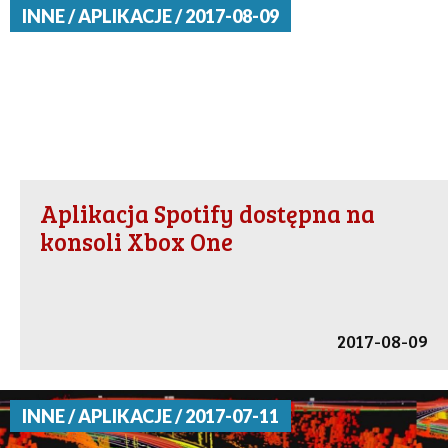
INNE / APLIKACJE / 2017-08-09
Aplikacja Spotify dostępna na
konsoli Xbox One
2017-08-09
INNE / APLIKACJE / 2017-07-11