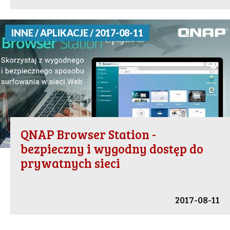
INNE / APLIKACJE / 2017-08-11
QNAP Browser Station -
bezpieczny i wygodny dostęp do
prywatnych sieci
2017-08-11