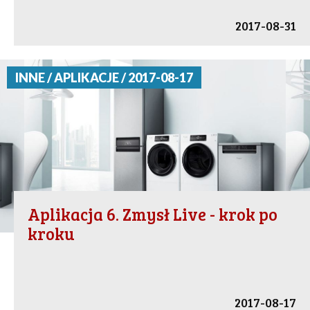
2017-08-31
INNE / APLIKACJE / 2017-08-17
Aplikacja 6. Zmysł Live - krok po
kroku
2017-08-17