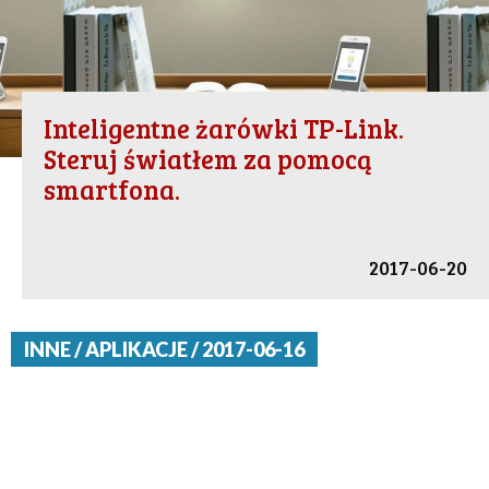
Inteligentne żarówki TP-Link.
Steruj światłem za pomocą
smartfona.
2017-06-20
INNE / APLIKACJE / 2017-06-16