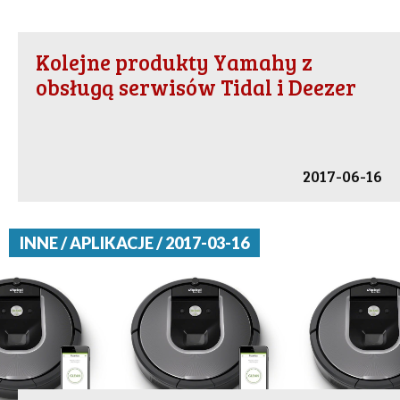
Kolejne produkty Yamahy z
obsługą serwisów Tidal i Deezer
2017-06-16
INNE / APLIKACJE / 2017-03-16