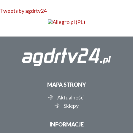
Tweets by agdrtv24
MAPA STRONY
Aktualności
Sklepy
INFORMACJE