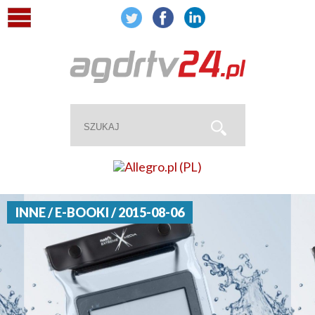
INNE / E-BOOKI / 2015-08-06