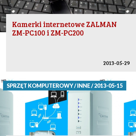
Kamerki internetowe ZALMAN
ZM-PC100 i ZM-PC200
2013-05-29
SPRZĘT KOMPUTEROWY / INNE / 2013-05-15