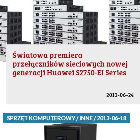
Światowa premiera
przełączników sieciowych nowej
generacji Huawei S2750-EI Series
2013-06-24
SPRZĘT KOMPUTEROWY / INNE / 2013-06-18