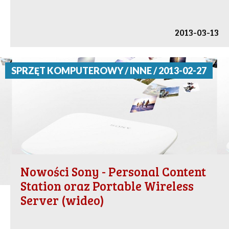
2013-03-13
SPRZĘT KOMPUTEROWY / INNE / 2013-02-27
Nowości Sony - Personal Content
Station oraz Portable Wireless
Server (wideo)