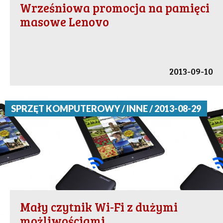
Wrześniowa promocja na pamięci
masowe Lenovo
2013-09-10
SPRZĘT KOMPUTEROWY / INNE / 2013-08-29
Mały czytnik Wi-Fi z dużymi
możliwościami