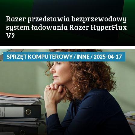
Razer przedstawia bezprzewodowy
system ładowania Razer HyperFlux
V2
SPRZĘT KOMPUTEROWY / INNE / 2025-04-17