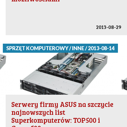
2013-08-29
SPRZĘT KOMPUTEROWY / INNE / 2013-08-14
Serwery firmy ASUS na szczycie
najnowszych list
Superkomputerów: TOP500 i