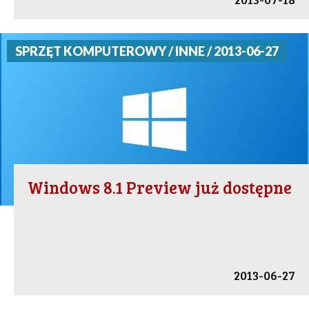
SPRZĘT KOMPUTEROWY / INNE / 2013-06-27
Windows 8.1 Preview już dostępne
2013-06-27