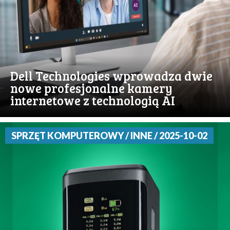
Dell Technologies wprowadza dwie
nowe profesjonalne kamery
internetowe z technologią AI
SPRZĘT KOMPUTEROWY / INNE / 2025-10-02