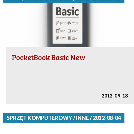
PocketBook Basic New
2012-09-18
SPRZĘT KOMPUTEROWY / INNE / 2012-08-04