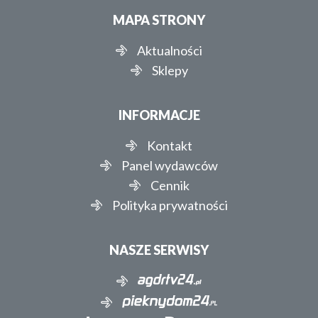
MAPA STRONY
Aktualności
Sklepy
INFORMACJE
Kontakt
Panel wydawców
Cennik
Polityka prywatności
NASZE SERWISY