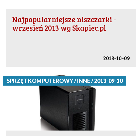
Najpopularniejsze niszczarki -
wrzesień 2013 wg Skapiec.pl
2013-10-09
SPRZĘT KOMPUTEROWY / INNE / 2013-09-10