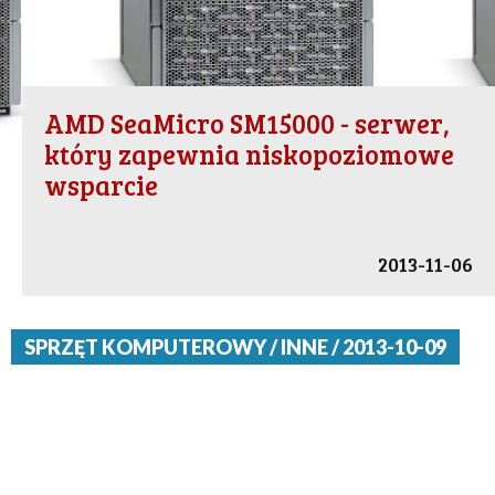
AMD SeaMicro SM15000 - serwer,
który zapewnia niskopoziomowe
wsparcie
2013-11-06
SPRZĘT KOMPUTEROWY / INNE / 2013-10-09