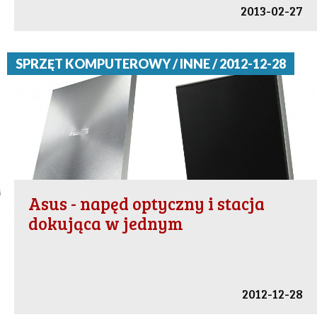
2013-02-27
SPRZĘT KOMPUTEROWY / INNE / 2012-12-28
Asus - napęd optyczny i stacja
dokująca w jednym
2012-12-28