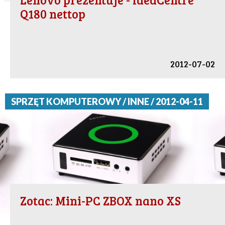
Q180 nettop
2012-07-02
SPRZĘT KOMPUTEROWY / INNE / 2012-04-11
Zotac: Mini-PC ZBOX nano XS