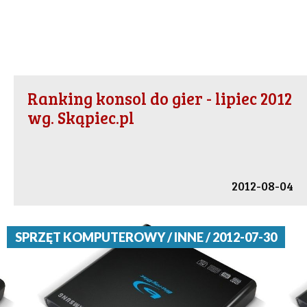
Ranking konsol do gier - lipiec 2012
wg. Skąpiec.pl
2012-08-04
SPRZĘT KOMPUTEROWY / INNE / 2012-07-30