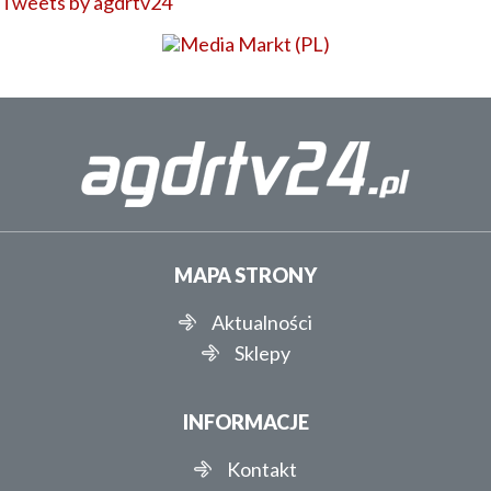
Tweets by agdrtv24
MAPA STRONY
Aktualności
Sklepy
INFORMACJE
Kontakt