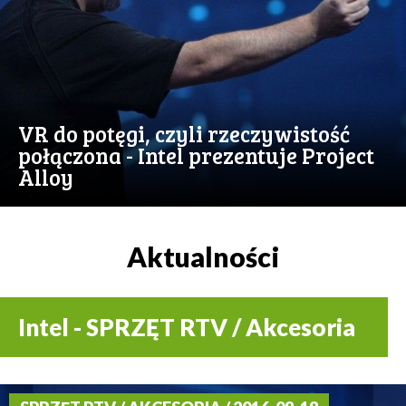
VR do potęgi, czyli rzeczywistość
połączona - Intel prezentuje Project
Alloy
Aktualności
Intel - SPRZĘT RTV / Akcesoria