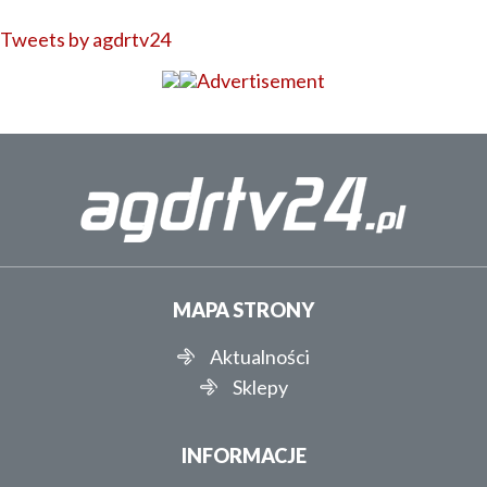
Tweets by agdrtv24
MAPA STRONY
Aktualności
Sklepy
INFORMACJE