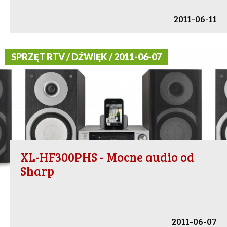
2011-06-11
SPRZĘT RTV / DŹWIĘK / 2011-06-07
XL-HF300PHS - Mocne audio od
Sharp
2011-06-07