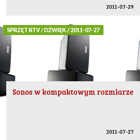
2011-07-29
SPRZĘT RTV / DŹWIĘK / 2011-07-27
Sonos w kompaktowym rozmiarze
2011-07-27