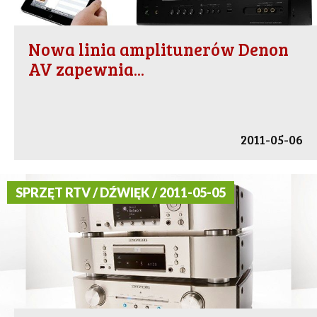
Nowa linia amplitunerów Denon
AV zapewnia...
2011-05-06
SPRZĘT RTV / DŹWIĘK / 2011-05-05