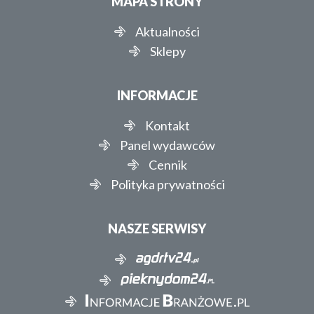
MAPA STRONY
Aktualności
Sklepy
INFORMACJE
Kontakt
Panel wydawców
Cennik
Polityka prywatności
NASZE SERWISY