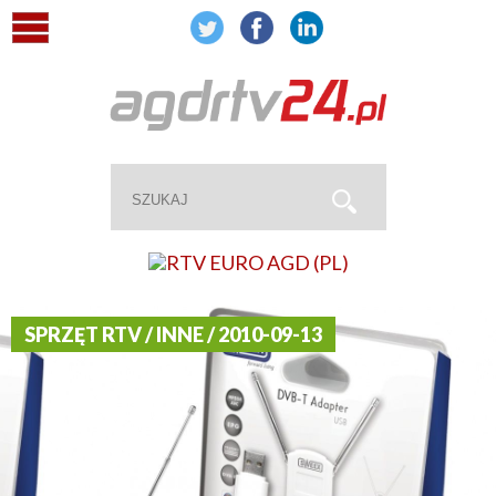
SPRZĘT RTV / INNE / 2010-09-13