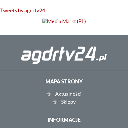
Tweets by agdrtv24
MAPA STRONY
Aktualności
Sklepy
INFORMACJE