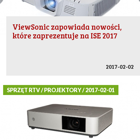
ViewSonic zapowiada nowości,
które zaprezentuje na ISE 2017
2017-02-02
SPRZĘT RTV / PROJEKTORY / 2017-02-01