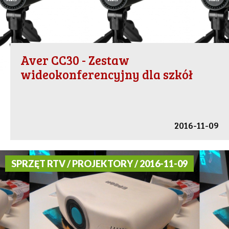
Aver CC30 - Zestaw
wideokonferencyjny dla szkół
2016-11-09
SPRZĘT RTV / PROJEKTORY / 2016-11-09