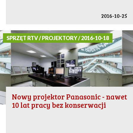
2016-10-25
SPRZĘT RTV / PROJEKTORY / 2016-10-18
Nowy projektor Panasonic - nawet
10 lat pracy bez konserwacji