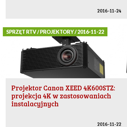
2016-11-24
SPRZĘT RTV / PROJEKTORY / 2016-11-22
Projektor Canon XEED 4K600STZ:
projekcja 4K w zastosowaniach
instalacyjnych
2016-11-22