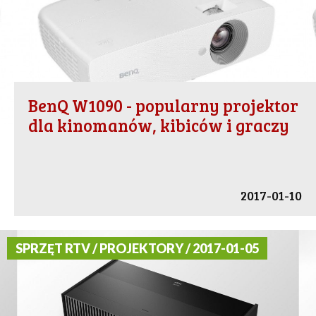
BenQ W1090 - popularny projektor
dla kinomanów, kibiców i graczy
2017-01-10
SPRZĘT RTV / PROJEKTORY / 2017-01-05