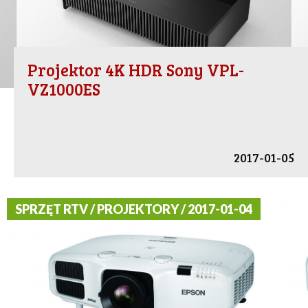
Projektor 4K HDR Sony VPL-
VZ1000ES
2017-01-05
SPRZĘT RTV / PROJEKTORY / 2017-01-04