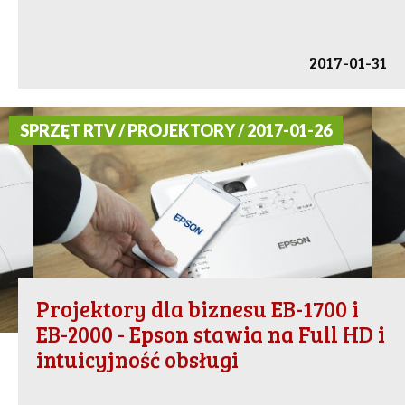
2017-01-31
SPRZĘT RTV / PROJEKTORY / 2017-01-26
Projektory dla biznesu EB-1700 i
EB-2000 - Epson stawia na Full HD i
intuicyjność obsługi