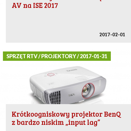
AV na ISE 2017
2017-02-01
SPRZĘT RTV / PROJEKTORY / 2017-01-31
Krótkoogniskowy projektor BenQ
z bardzo niskim „input lag”