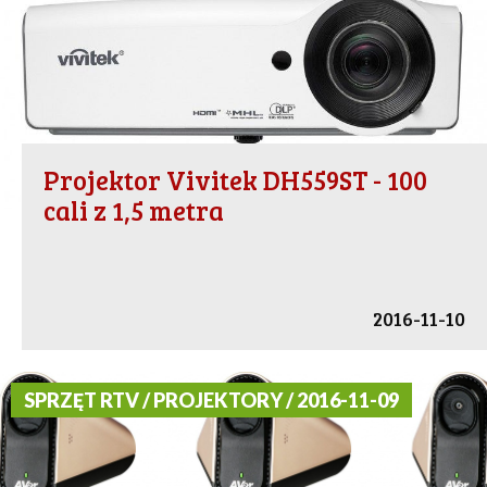
Projektor Vivitek DH559ST - 100
cali z 1,5 metra
2016-11-10
SPRZĘT RTV / PROJEKTORY / 2016-11-09