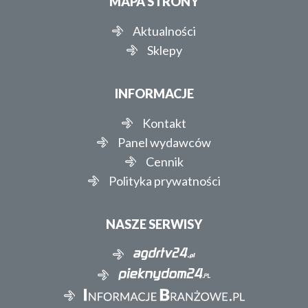
MAPA STRONY
Aktualności
Sklepy
INFORMACJE
Kontakt
Panel wydawców
Cennik
Polityka prywatności
NASZE SERWISY