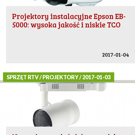
Projektory instalacyjne Epson EB-
5000: wysoka jakość i niskie TCO
2017-01-04
SPRZĘT RTV / PROJEKTORY / 2017-01-03