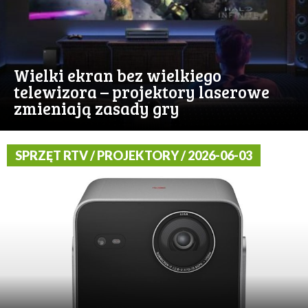
Wielki ekran bez wielkiego
telewizora – projektory laserowe
zmieniają zasady gry
SPRZĘT RTV / PROJEKTORY / 2026-06-03