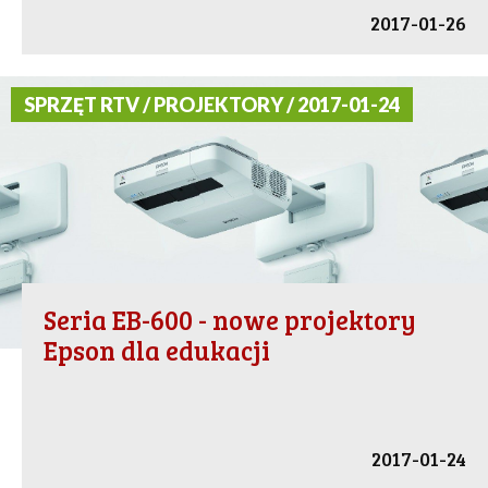
2017-01-26
SPRZĘT RTV / PROJEKTORY / 2017-01-24
Seria EB-600 - nowe projektory
Epson dla edukacji
2017-01-24