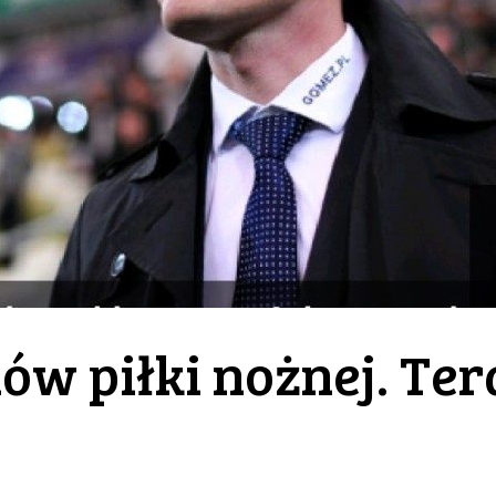
ów piłki nożnej. Ter