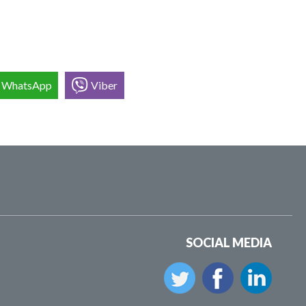
WhatsApp
Viber
SOCIAL MEDIA