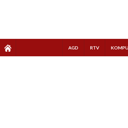
AGD
RTV
KOMPU