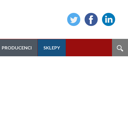
PRODUCENCI
SKLEPY