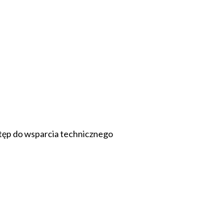
tęp do wsparcia technicznego