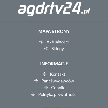
MAPA STRONY
Aktualności
Sklepy
INFORMACJE
Kontakt
Panel wydawców
Cennik
Polityka prywatności