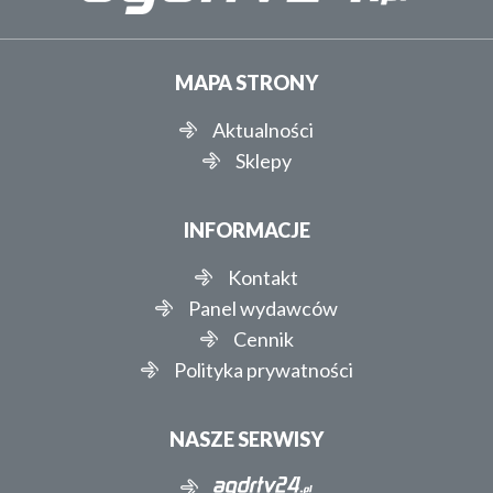
MAPA STRONY
Aktualności
Sklepy
INFORMACJE
Kontakt
Panel wydawców
Cennik
Polityka prywatności
NASZE SERWISY