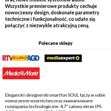
Wszystkie premierowe produkty cechuje
nowoczesny design, doskonałe parametry
techniczne i funkcjonalność, co udało się
połączyć z niezwykle atrakcyjną ceną.
Polecane sklepy
Elegancki i designerski smartfon SOUL łączy w sobie
nowoczesne wzornictwo oraz zaawansowane
rozwiązania technologiczne. 4,7” calowy ekran IPS