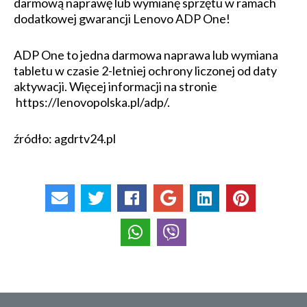
darmową naprawę lub wymianę sprzętu w ramach
dodatkowej gwarancji Lenovo ADP One!
ADP One to jedna darmowa naprawa lub wymiana
tabletu w czasie 2-letniej ochrony liczonej od daty
aktywacji. Więcej informacji na stronie
https://lenovopolska.pl/adp/.
źródło: agdrtv24.pl