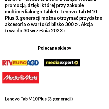
promocją, dzięki której przy zakupie
multimedialnego tabletu Lenovo Tab M10
Plus 3. generacji można otrzymać przydatne
akcesoria o wartości blisko 300 zł. Akcja
trwa do 30 września 2023 r.
Polecane sklepy
Lenovo Tab M10 Plus (3. generacji)