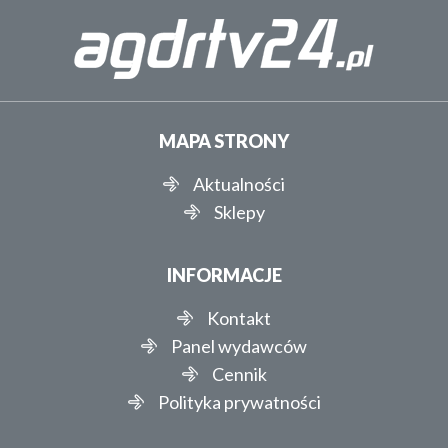
MAPA STRONY
Aktualności
Sklepy
INFORMACJE
Kontakt
Panel wydawców
Cennik
Polityka prywatności