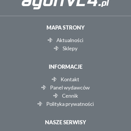
MAPA STRONY
Aktualności
Sklepy
INFORMACJE
Kontakt
Panel wydawców
Cennik
Polityka prywatności
NASZE SERWISY