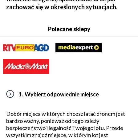
zachować się w określonych sytuacjach.
Polecane sklepy
1. Wybierz odpowiednie miejsce
Dobór miejsca w których chcesz latać dronem jest
bardzo ważny, ponieważ od tego zależy
bezpieczeństwo i legalność Twojego lotu. Przede
wszystkim znajdź miejsce, w którym lot jest