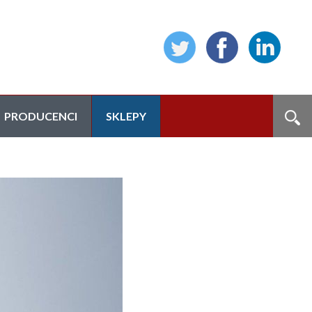
PRODUCENCI
SKLEPY