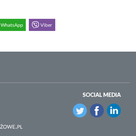
WhatsApp
Viber
SOCIAL MEDIA