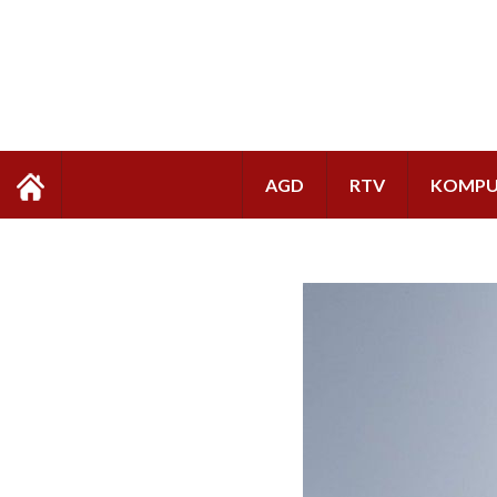
AGD
RTV
KOMPU