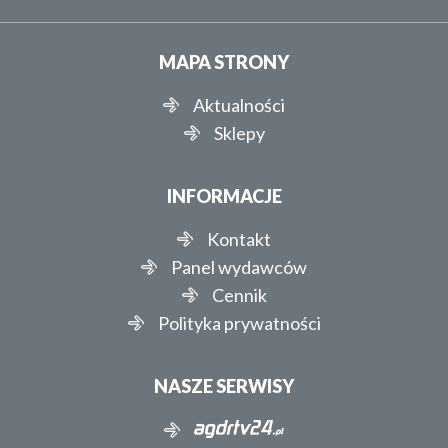
MAPA STRONY
Aktualności
Sklepy
INFORMACJE
Kontakt
Panel wydawców
Cennik
Polityka prywatności
NASZE SERWISY