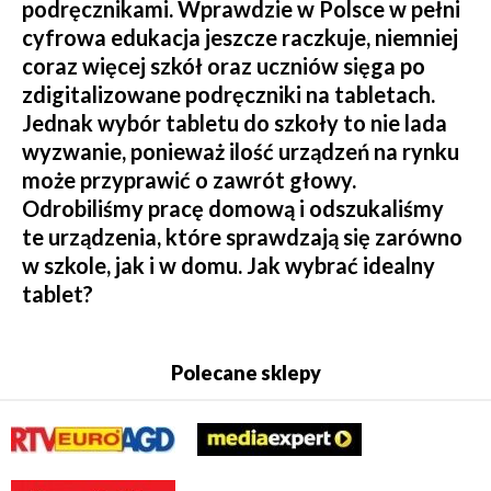
podręcznikami. Wprawdzie w Polsce w pełni
cyfrowa edukacja jeszcze raczkuje, niemniej
coraz więcej szkół oraz uczniów sięga po
zdigitalizowane podręczniki na tabletach.
Jednak wybór tabletu do szkoły to nie lada
wyzwanie, ponieważ ilość urządzeń na rynku
może przyprawić o zawrót głowy.
Odrobiliśmy pracę domową i odszukaliśmy
te urządzenia, które sprawdzają się zarówno
w szkole, jak i w domu. Jak wybrać idealny
tablet?
Polecane sklepy