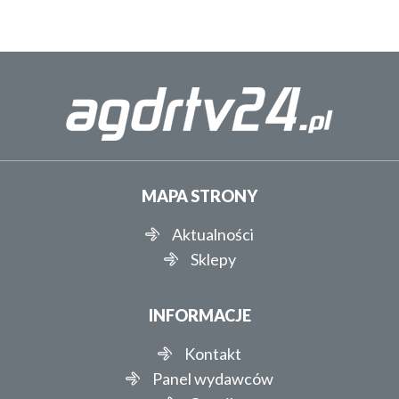
MAPA STRONY
Aktualności
Sklepy
INFORMACJE
Kontakt
Panel wydawców