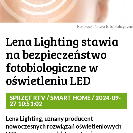
Bezpieczeństwo fotobiologiczne
Lena Lighting stawia
na bezpieczeństwo
fotobiologiczne w
oświetleniu LED
SPRZĘT RTV / SMART HOME / 2024-09-
27 10:51:02
Lena Lighting, uznany producent
nowoczesnych rozwiązań oświetleniowych