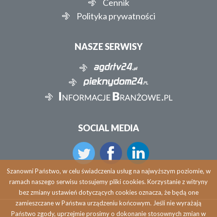
Cennik
Polityka prywatności
NASZE SERWISY
SOCIAL MEDIA
Szanowni Państwo, w celu świadczenia usług na najwyższym poziomie, w
ramach naszego serwisu stosujemy pliki cookies. Korzystanie z witryny
bez zmiany ustawień dotyczących cookies oznacza, że będą one
zamieszczane w Państwa urządzeniu końcowym. Jeśli nie wyrażają
Państwo zgody, uprzejmie prosimy o dokonanie stosownych zmian w