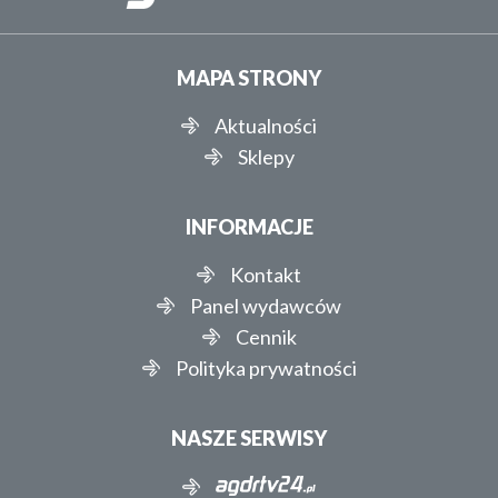
MAPA STRONY
Aktualności
Sklepy
INFORMACJE
Kontakt
Panel wydawców
Cennik
Polityka prywatności
NASZE SERWISY