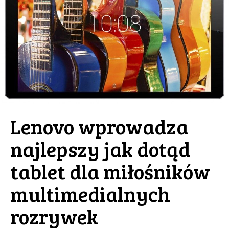
Lenovo wprowadza
najlepszy jak dotąd
tablet dla miłośników
multimedialnych
rozrywek