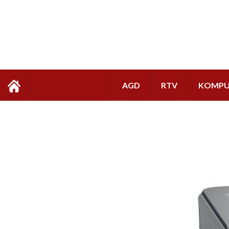
AGD
RTV
KOMPU