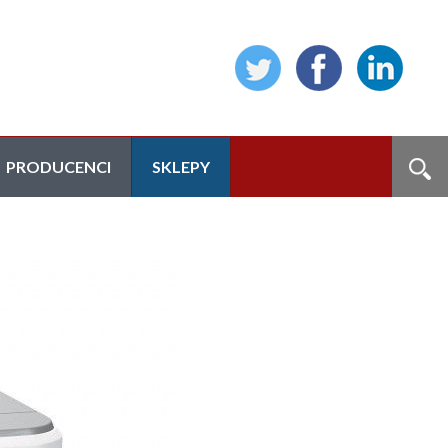
PRODUCENCI
SKLEPY