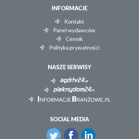
INFORMACJE
Kontakt
Panel wydawców
Cennik
Polityka prywatności
NASZE SERWISY
SOCIAL MEDIA