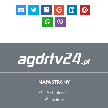
MAPA STRONY
Aktualności
Sklepy