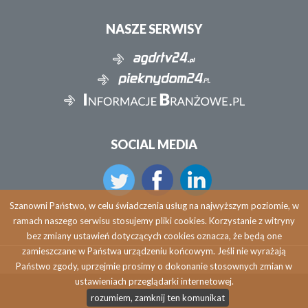
NASZE SERWISY
SOCIAL MEDIA
Szanowni Państwo, w celu świadczenia usług na najwyższym poziomie, w
ramach naszego serwisu stosujemy pliki cookies. Korzystanie z witryny
bez zmiany ustawień dotyczących cookies oznacza, że będą one
zamieszczane w Państwa urządzeniu końcowym. Jeśli nie wyrażają
Państwo zgody, uprzejmie prosimy o dokonanie stosownych zmian w
ustawieniach przeglądarki internetowej.
Copyright © 2026 agdrtv24.pl
rozumiem, zamknij ten komunikat