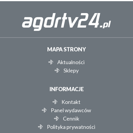
MAPA STRONY
Aktualności
Sklepy
INFORMACJE
Kontakt
Panel wydawców
Cennik
Polityka prywatności