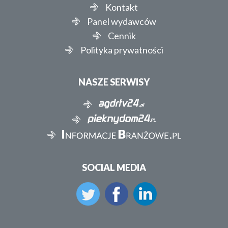
Kontakt
Panel wydawców
Cennik
Polityka prywatności
NASZE SERWISY
SOCIAL MEDIA