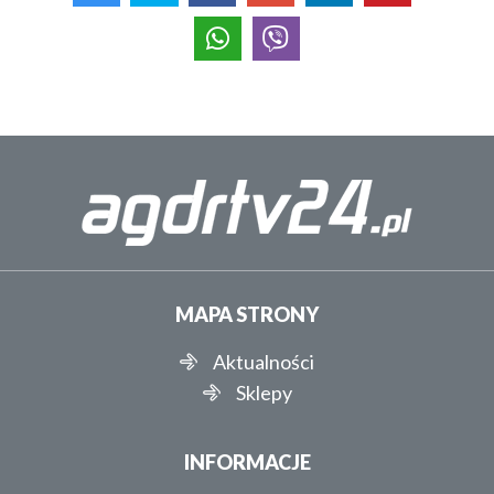
MAPA STRONY
Aktualności
Sklepy
INFORMACJE