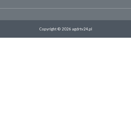
Copyright © 2026 agdrtv24.pl