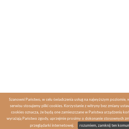
Szanowni Państwo, w celu świadczenia usług na najwyższym poziomie,
serwisu stosujemy pliki cookies. Korzystanie z witryny bez zmiany ust
cookies oznacza, że będą one zamieszczane w Państwa urządzeniu koń
wyrażają Państwo zgody, uprzejmie prosimy o dokonanie stosownych zm
przeglądarki internetowej.
rozumiem, zamknij ten komun