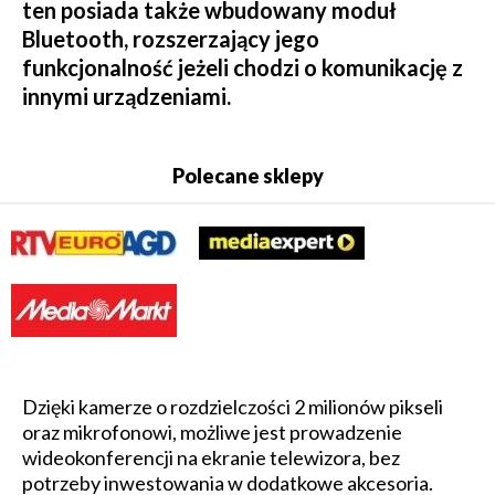
ten posiada także wbudowany moduł
Bluetooth, rozszerzający jego
funkcjonalność jeżeli chodzi o komunikację z
innymi urządzeniami.
Polecane sklepy
Dzięki kamerze o rozdzielczości 2 milionów pikseli
oraz mikrofonowi, możliwe jest prowadzenie
wideokonferencji na ekranie telewizora, bez
potrzeby inwestowania w dodatkowe akcesoria.