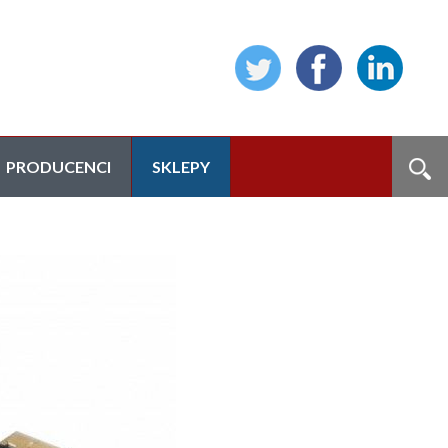
PRODUCENCI
SKLEPY