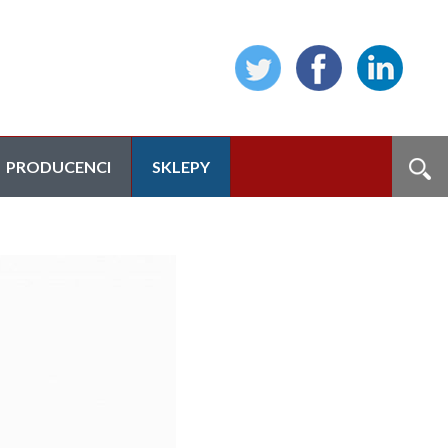
PRODUCENCI
SKLEPY