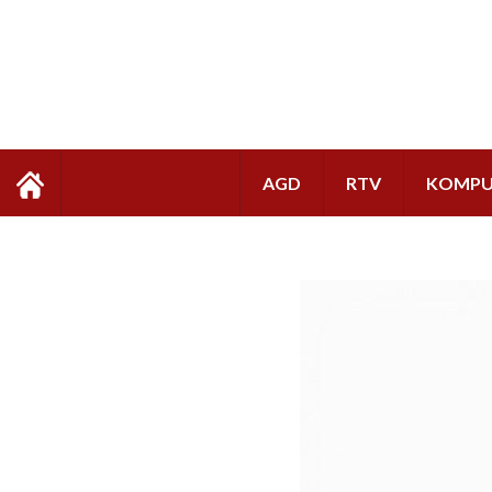
AGD
RTV
KOMPU