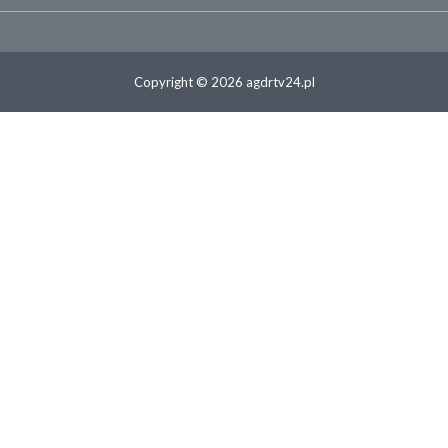
Copyright © 2026 agdrtv24.pl