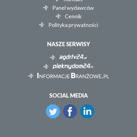
Panel wydawców
Cennik
Polityka prywatności
NASZE SERWISY
SOCIAL MEDIA