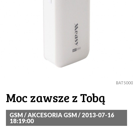
BAT5000
Moc zawsze z Tobą
GSM / AKCESORIA GSM / 2013-07-16
18:19:00