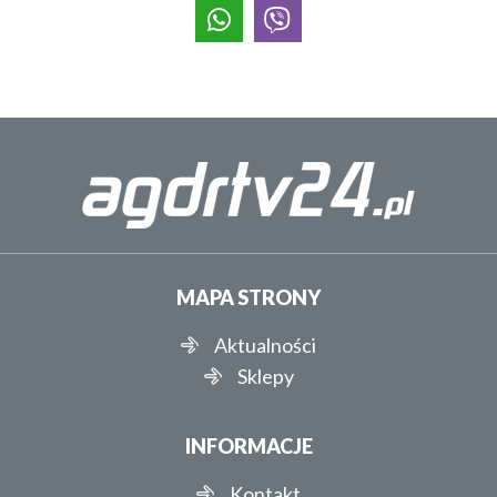
MAPA STRONY
Aktualności
Sklepy
INFORMACJE
Kontakt