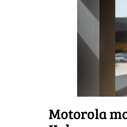
Motorola mot