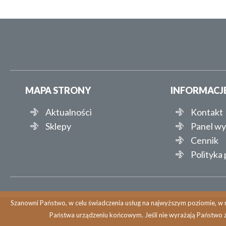
MAPA STRONY
INFORMACJ
Aktualności
Kontakt
Sklepy
Panel w
Cennik
Polityka
Szanowni Państwo, w celu świadczenia usług na najwyższym poziomie, w r
Państwa urządzeniu końcowym. Jeśli nie wyrażają Państwo 