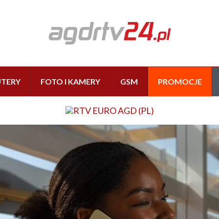
TERY
FOTO I KAMERY
GSM
PROMOCJE