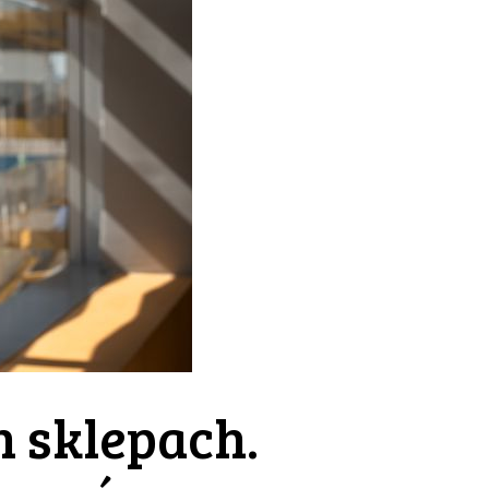
h sklepach.