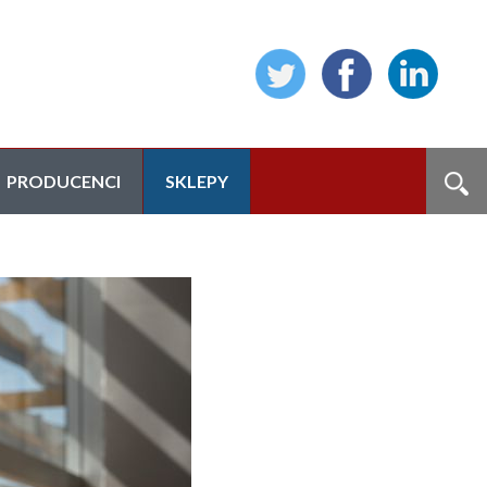
PRODUCENCI
SKLEPY