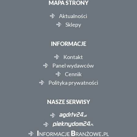
MAPA STRONY
Aktualności
Sklepy
INFORMACJE
Kontakt
Panel wydawców
Cennik
Polityka prywatności
NASZE SERWISY