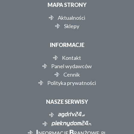
MAPA STRONY
Aktualności
Sklepy
INFORMACJE
Kontakt
Panel wydawców
Cennik
Polityka prywatności
NASZE SERWISY