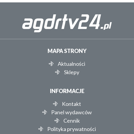
MAPA STRONY
Aktualności
Sklepy
INFORMACJE
Kontakt
Panel wydawców
Cennik
Polityka prywatności