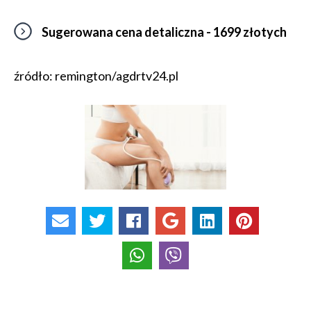
Sugerowana cena detaliczna - 1699 złotych
źródło: remington/agdrtv24.pl